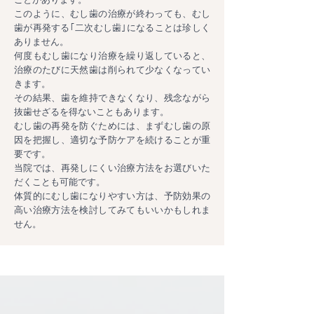
このように、むし歯の治療が終わっても、むし
歯が再発する｢二次むし歯｣になることは珍しく
ありません。
何度もむし歯になり治療を繰り返していると、
治療のたびに天然歯は削られて少なくなってい
きます。
その結果、歯を維持できなくなり、残念ながら
抜歯せざるを得ないこともあります。
むし歯の再発を防ぐためには、まずむし歯の原
因を把握し、適切な予防ケアを続けることが重
要です。
当院では、再発しにくい治療方法をお選びいた
だくことも可能です。
体質的にむし歯になりやすい方は、予防効果の
高い治療方法を検討してみてもいいかもしれま
せん。