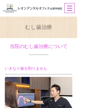
むし歯治療
当院のむし歯治療について
いきなり歯を削りません