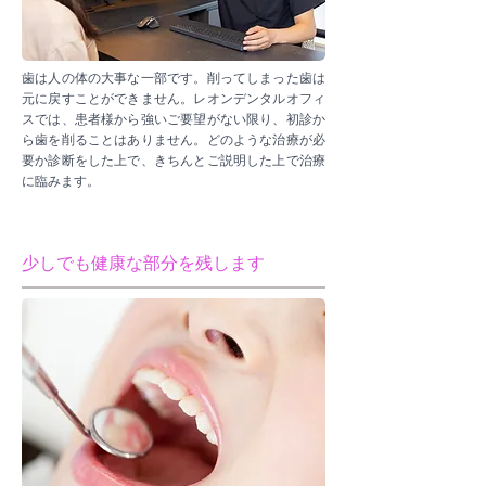
歯は人の体の大事な一部です。削ってしまった歯は
元に戻すことができません。レオンデンタルオフィ
スでは、患者様から強いご要望がない限り、初診か
ら歯を削ることはありません。どのような治療が必
要か診断をした上で、きちんとご説明した上で治療
に臨みます。
少しでも健康な部分を残します