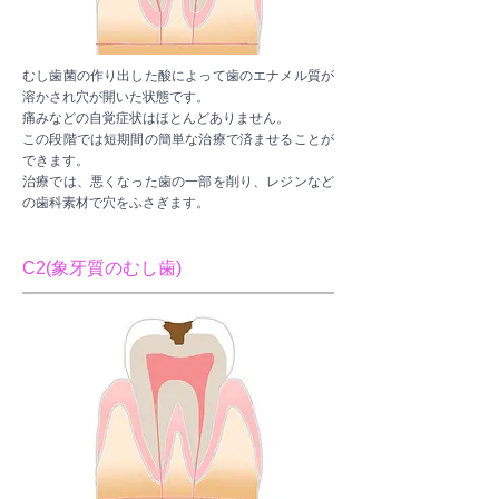
むし歯菌の作り出した酸によって歯のエナメル質が
溶かされ穴が開いた状態です。
痛みなどの自覚症状はほとんどありません。
この段階では短期間の簡単な治療で済ませることが
できます。
治療では、悪くなった歯の一部を削り、レジンなど
の歯科素材で穴をふさぎます。
C2(象牙質のむし歯)