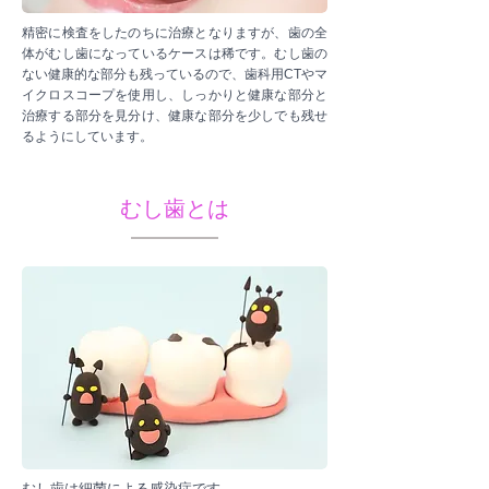
精密に検査をしたのちに治療となりますが、歯の全
体がむし歯になっているケースは稀です。むし歯の
ない健康的な部分も残っているので、歯科用CTやマ
イクロスコープを使用し、しっかりと健康な部分と
治療する部分を見分け、健康な部分を少しでも残せ
るようにしています。
むし歯とは
むし歯は細菌による感染症です。