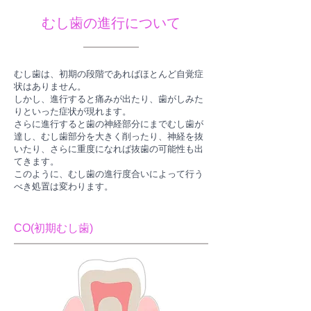
むし歯の進行について
むし歯は、初期の段階であればほとんど自覚症
状はありません。
しかし、進行すると痛みが出たり、歯がしみた
りといった症状が現れます。
さらに進行すると歯の神経部分にまでむし歯が
達し、むし歯部分を大きく削ったり、神経を抜
いたり、さらに重度になれば抜歯の可能性も出
てきます。
このように、むし歯の進行度合いによって行う
べき処置は変わります。
CO(初期むし歯)