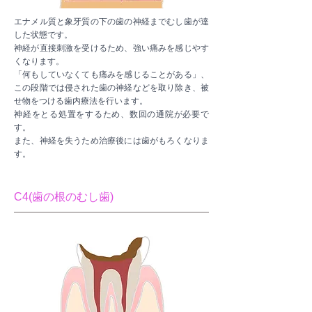
エナメル質と象牙質の下の歯の神経までむし歯が達
した状態です。
神経が直接刺激を受けるため、強い痛みを感じやす
くなります。
「何もしていなくても痛みを感じることがある」、
この段階では侵された歯の神経などを取り除き、被
せ物をつける歯内療法を行います。
神経をとる処置をするため、数回の通院が必要で
す。
また、神経を失うため治療後には歯がもろくなりま
す。
C4(歯の根のむし歯)