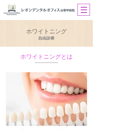
ホワイトニング
自由診療
ホワイトニングとは