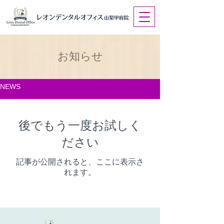
お知らせ
NEWS
後でもう一度お試しく
ださい
記事が公開されると、ここに表示さ
れます。