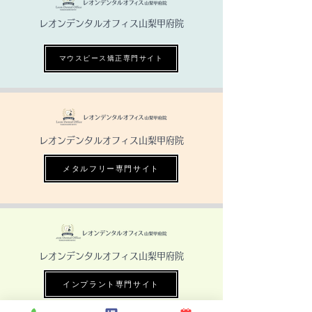
レオンデンタルオフィス山梨甲府院
マウスピース矯正専門サイト
レオンデンタルオフィス山梨甲府院
メタルフリー専門サイト
レオンデンタルオフィス山梨甲府院
インプラント専門サイト