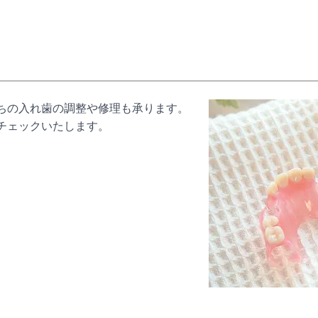
ちの入れ歯の調整や修理も承ります。
チェックいたします。