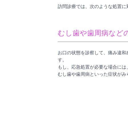
訪問診療では、次のような処置に
むし歯や歯周病など
お口の状態を診察して、痛み違和
す。
もし、応急処置が必要な場合には
むし歯や歯周病といった症状がみ