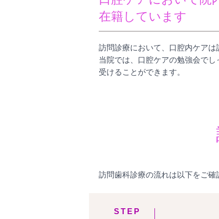
在籍しています
訪問診療において、口腔内ケアは
当院では、口腔ケアの勉強会でし
受けることができます。
訪問歯科診療の流れは以下をご確
STEP