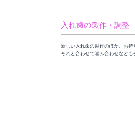
入れ歯の製作・調整
新しい入れ歯の製作のほか、お持
それと合わせて噛み合わせなども