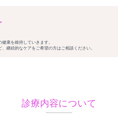
了
の健康を維持していきます。
ど、継続的なケアをご希望の方はご相談ください。
診療内容について