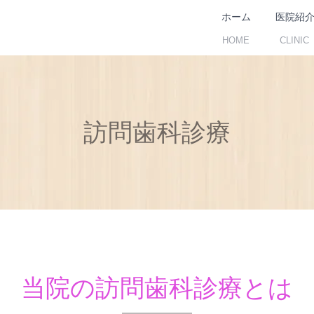
ホーム
医院紹
HOME
CLINIC
訪問歯科診療
当院の訪問歯科診療とは