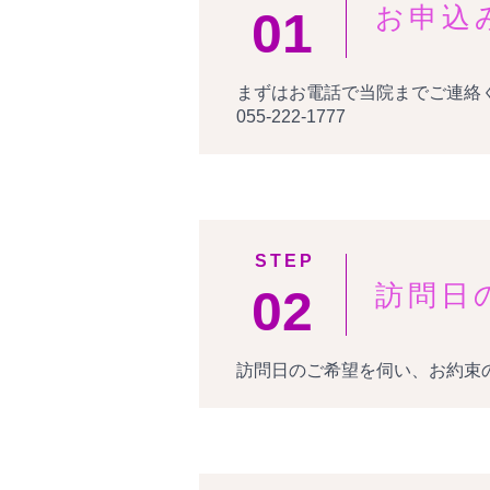
お申込
01
まずはお電話で当院までご連絡
055-222-1777
STEP
訪問日
02
訪問日のご希望を伺い、お約束