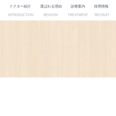
介
ドクター紹介
選ばれる理由
診療案内
採用情報
INTRODUCTION
REASON
TREATMENT
RECRUIT