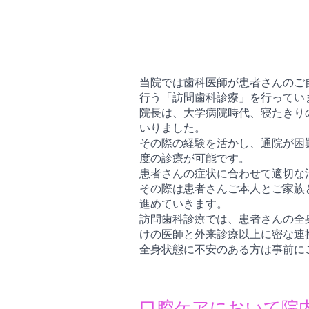
当院では歯科医師が患者さんのご
行う「訪問歯科診療」を行ってい
院長は、大学病院時代、寝たきり
いりました。
その際の経験を活かし、通院が困
度の診療が可能です。
患者さんの症状に合わせて適切な
その際は患者さんご本人とご家族
進めていきます。
訪問歯科診療では、患者さんの全
けの医師と外来診療以上に密な連
全身状態に不安のある方は事前に
口腔ケアにおいて院